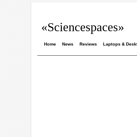
«Sciencespaces»
Home
News
Reviews
Laptops & Desk